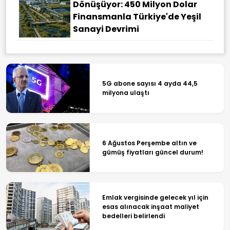
Dönüşüyor: 450 Milyon Dolar
Finansmanla Türkiye'de Yeşil
Sanayi Devrimi
5G abone sayısı 4 ayda 44,5
milyona ulaştı
6 Ağustos Perşembe altın ve
gümüş fiyatları güncel durum!
Emlak vergisinde gelecek yıl için
esas alınacak inşaat maliyet
bedelleri belirlendi