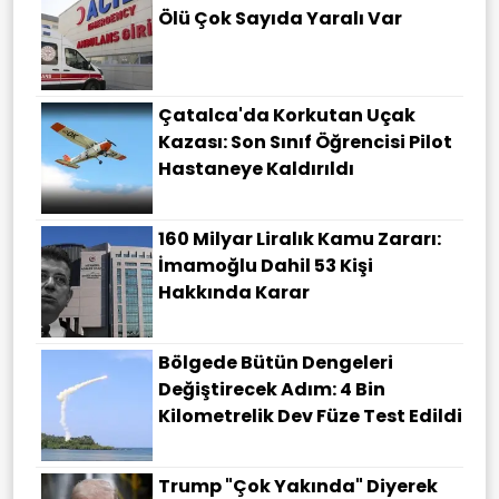
Ölü Çok Sayıda Yaralı Var
Çatalca'da Korkutan Uçak
Kazası: Son Sınıf Öğrencisi Pilot
Hastaneye Kaldırıldı
160 Milyar Liralık Kamu Zararı:
İmamoğlu Dahil 53 Kişi
Hakkında Karar
Bölgede Bütün Dengeleri
Değiştirecek Adım: 4 Bin
Kilometrelik Dev Füze Test Edildi
Trump "çok Yakında" Diyerek