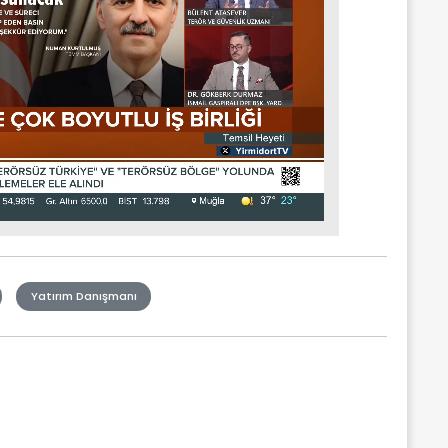
Yatırım Danışmanı