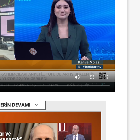
ERİN DEVAMI