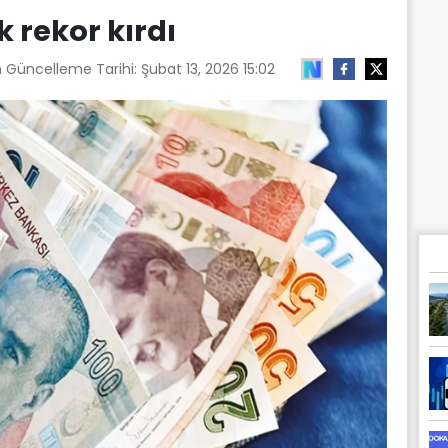
k rekor kırdı
n Güncelleme Tarihi:
Şubat 13, 2026 15:02