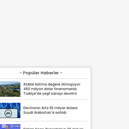
- Popüler Haberler -
Atıklar katma değere dönüşüyor:
450 milyon dolar finansmanla
Türkiye'de yeşil sanayi devrimi
Electronic Arts 55 milyar dolara
Suudi Arabistan'a satıldı