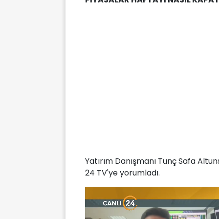
Yatırım Danışmanı Tunç Safa Altun
24 TV'ye yorumladı.