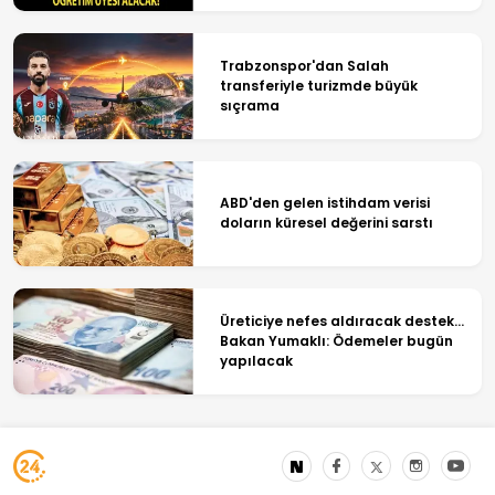
Trabzonspor'dan Salah
transferiyle turizmde büyük
sıçrama
ABD'den gelen istihdam verisi
doların küresel değerini sarstı
Üreticiye nefes aldıracak destek...
Bakan Yumaklı: Ödemeler bugün
yapılacak