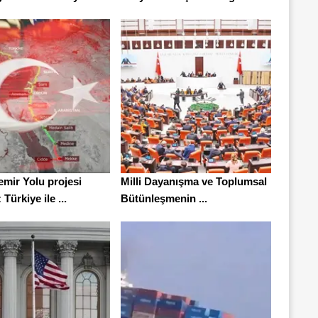
emir Yolu projesi
Milli Dayanışma ve Toplumsal
Türkiye ile ...
Bütünleşmenin ...