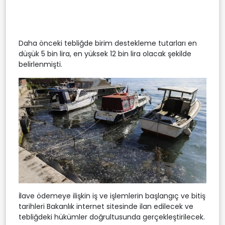
Daha önceki tebliğde birim destekleme tutarları en
düşük 5 bin lira, en yüksek 12 bin lira olacak şekilde
belirlenmişti.
İlave ödemeye ilişkin iş ve işlemlerin başlangıç ve bitiş
tarihleri Bakanlık internet sitesinde ilan edilecek ve
tebliğdeki hükümler doğrultusunda gerçekleştirilecek.