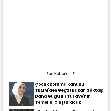
Son Haberler
Çocuk Koruma Kanunu
TBMM'den Geçti! Bakan Göktaş:
Daha Güçlü Bir Türkiye'nin
Temelini Oluşturacak