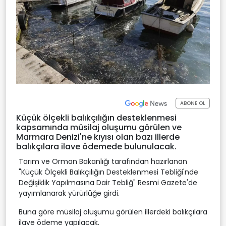
ABONE OL
Küçük ölçekli balıkçılığın desteklenmesi
kapsamında müsilaj oluşumu görülen ve
Marmara Denizi'ne kıyısı olan bazı illerde
balıkçılara ilave ödemede bulunulacak.
Tarım ve Orman Bakanlığı tarafından hazırlanan
"Küçük Ölçekli Balıkçılığın Desteklenmesi Tebliği'nde
Değişiklik Yapılmasına Dair Tebliğ" Resmi Gazete'de
yayımlanarak yürürlüğe girdi.
Buna göre müsilaj oluşumu görülen illerdeki balıkçılara
ilave ödeme yapılacak.