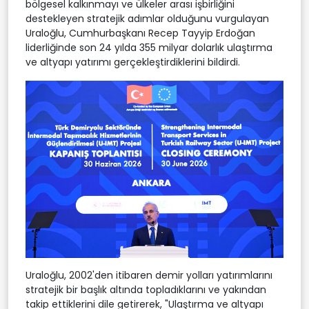
bölgesel kalkınmayı ve ülkeler arası işbirliğini
destekleyen stratejik adımlar olduğunu vurgulayan
Uraloğlu, Cumhurbaşkanı Recep Tayyip Erdoğan
liderliğinde son 24 yılda 355 milyar dolarlık ulaştırma
ve altyapı yatırımı gerçekleştirdiklerini bildirdi.
Uraloğlu, 2002'den itibaren demir yolları yatırımlarını
stratejik bir başlık altında topladıklarını ve yakından
takip ettiklerini dile getirerek, "Ulaştırma ve altyapı