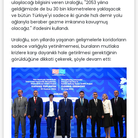
ulaşılacağı bilgisini veren Uraloğlu, "2053 yılına
geldiğimizde de bu 30 bin kilometrelere yaklaşacak
ve bütün Türkiye'yi sadece iki günde hızlı demir yolu
ağlarıyla beraber gezme imkanına kavuşmuş
olacağız." ifadesini kullandı.
Uraloğlu, son yıllarda yaşanan gelişmelerle koridorların
sadece varlığıyla yetinilmemesi, buraların mutlaka
krizlere karşı dayanıklı hale getirilmesi gerektiğinin
görüldüğüne dikkati çekerek, şöyle devam etti: