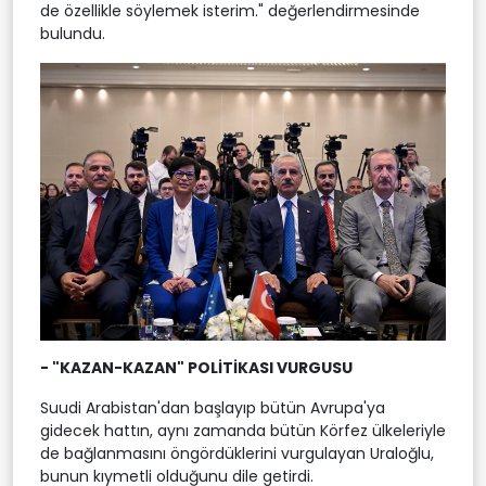
de özellikle söylemek isterim." değerlendirmesinde
bulundu.
- "KAZAN-KAZAN" POLİTİKASI VURGUSU
Suudi Arabistan'dan başlayıp bütün Avrupa'ya
gidecek hattın, aynı zamanda bütün Körfez ülkeleriyle
de bağlanmasını öngördüklerini vurgulayan Uraloğlu,
bunun kıymetli olduğunu dile getirdi.