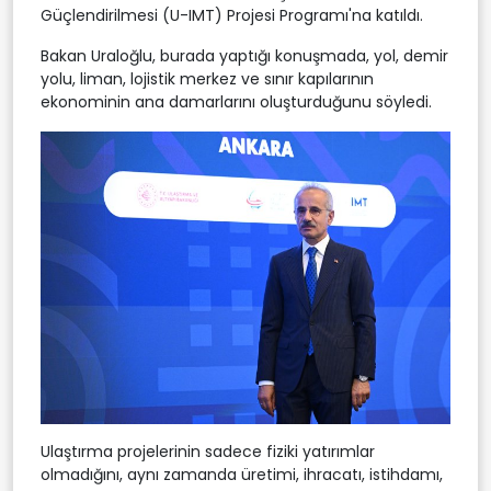
Güçlendirilmesi (U-IMT) Projesi Programı'na katıldı.
Bakan Uraloğlu, burada yaptığı konuşmada, yol, demir
yolu, liman, lojistik merkez ve sınır kapılarının
ekonominin ana damarlarını oluşturduğunu söyledi.
Ulaştırma projelerinin sadece fiziki yatırımlar
olmadığını, aynı zamanda üretimi, ihracatı, istihdamı,