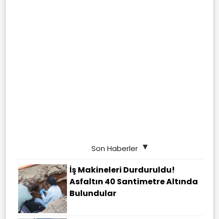
Son Haberler
İş Makineleri Durduruldu!
Asfaltın 40 Santimetre Altında
Bulundular