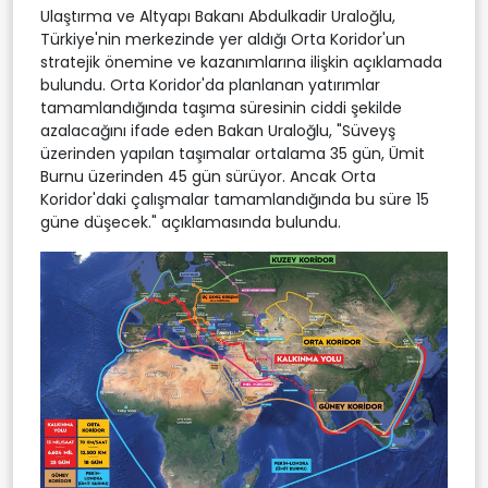
Ulaştırma ve Altyapı Bakanı Abdulkadir Uraloğlu,
Türkiye'nin merkezinde yer aldığı Orta Koridor'un
stratejik önemine ve kazanımlarına ilişkin açıklamada
bulundu. Orta Koridor'da planlanan yatırımlar
tamamlandığında taşıma süresinin ciddi şekilde
azalacağını ifade eden Bakan Uraloğlu, "Süveyş
üzerinden yapılan taşımalar ortalama 35 gün, Ümit
Burnu üzerinden 45 gün sürüyor. Ancak Orta
Koridor'daki çalışmalar tamamlandığında bu süre 15
güne düşecek." açıklamasında bulundu.