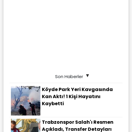
Son Haberler
Köyde Park Yeri Kavgasında
Kan Aktı! 1 Kişi Hayatını
Kaybetti
Trabzonspor Salah'ı Resmen
Açıkladı, Transfer Detayları