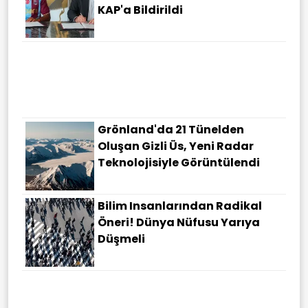
KAP'a Bildirildi
Grönland'da 21 Tünelden
Oluşan Gizli Üs, Yeni Radar
Teknolojisiyle Görüntülendi
Bilim Insanlarından Radikal
Öneri! Dünya Nüfusu Yarıya
Düşmeli