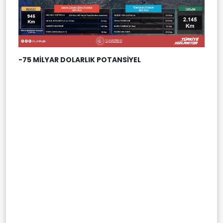
-75 MİLYAR DOLARLIK POTANSİYEL