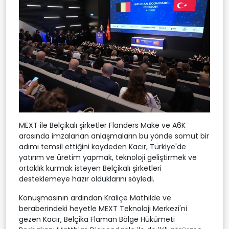
MEXT ile Belçikalı şirketler Flanders Make ve A6K
arasında imzalanan anlaşmaların bu yönde somut bir
adımı temsil ettiğini kaydeden Kacır, Türkiye'de
yatırım ve üretim yapmak, teknoloji geliştirmek ve
ortaklık kurmak isteyen Belçikalı şirketleri
desteklemeye hazır olduklarını söyledi.
Konuşmasının ardından Kraliçe Mathilde ve
beraberindeki heyetle MEXT Teknoloji Merkezi'ni
gezen Kacır, Belçika Flaman Bölge Hükümeti