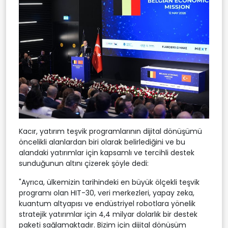
Kacır, yatırım teşvik programlarının dijital dönüşümü
öncelikli alanlardan biri olarak belirlediğini ve bu
alandaki yatırımlar için kapsamlı ve tercihli destek
sunduğunun altını çizerek şöyle dedi:
"Ayrıca, ülkemizin tarihindeki en büyük ölçekli teşvik
programı olan HIT-30, veri merkezleri, yapay zeka,
kuantum altyapısı ve endüstriyel robotlara yönelik
stratejik yatırımlar için 4,4 milyar dolarlık bir destek
paketi sağlamaktadır. Bizim için dijital dönüşüm