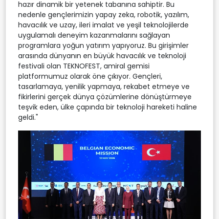
hazır dinamik bir yetenek tabanına sahiptir. Bu
nedenle gençlerimizin yapay zeka, robotik, yazılım,
havacılık ve uzay, ileri imalat ve yeşil teknolojilerde
uygulamalı deneyim kazanmalarını sağlayan
programlara yoğun yatırım yapıyoruz. Bu girişimler
arasında dünyanın en büyük havacılık ve teknoloji
festivali olan TEKNOFEST, amiral gemisi
platformumuz olarak öne çıkıyor. Gençleri,
tasarlamaya, yenilik yapmaya, rekabet etmeye ve
fikirlerini gerçek dünya çözümlerine dönüştürmeye
teşvik eden, ülke çapında bir teknoloji hareketi haline
geldi."