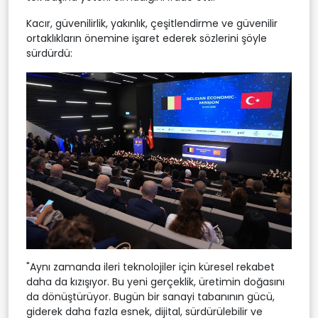
Kacır, güvenilirlik, yakınlık, çeşitlendirme ve güvenilir
ortaklıkların önemine işaret ederek sözlerini şöyle
sürdürdü:
"Aynı zamanda ileri teknolojiler için küresel rekabet
daha da kızışıyor. Bu yeni gerçeklik, üretimin doğasını
da dönüştürüyor. Bugün bir sanayi tabanının gücü,
giderek daha fazla esnek, dijital, sürdürülebilir ve