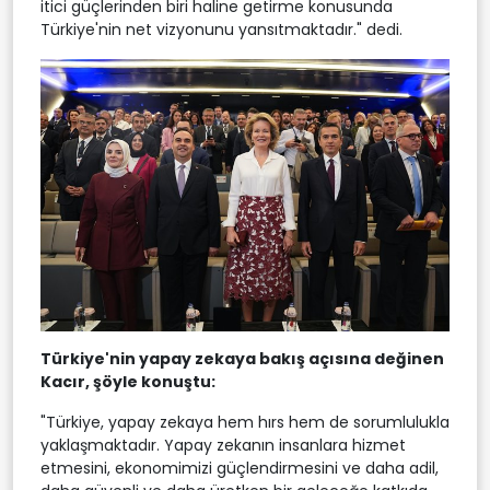
itici güçlerinden biri haline getirme konusunda
Türkiye'nin net vizyonunu yansıtmaktadır." dedi.
Türkiye'nin yapay zekaya bakış açısına değinen
Kacır, şöyle konuştu:
"Türkiye, yapay zekaya hem hırs hem de sorumlulukla
yaklaşmaktadır. Yapay zekanın insanlara hizmet
etmesini, ekonomimizi güçlendirmesini ve daha adil,