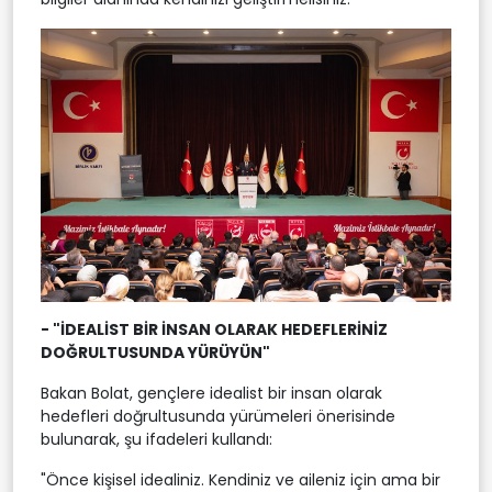
- "İDEALİST BİR İNSAN OLARAK HEDEFLERİNİZ
DOĞRULTUSUNDA YÜRÜYÜN"
Bakan Bolat, gençlere idealist bir insan olarak
hedefleri doğrultusunda yürümeleri önerisinde
bulunarak, şu ifadeleri kullandı:
"Önce kişisel idealiniz. Kendiniz ve aileniz için ama bir