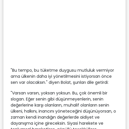
"Bu tempo, bu tüketme duygusu mutluluk vermiyor
ama ülkenin daha iyi yönetilmesini istiyorsan önce
sen var olacaksın." diyen Bolat, şunları dile getirdi:
"Varsan varsın, yoksan yoksun. Bu, çok önemli bir
slogan. Eğer senin gibi düşünmeyenlerin, senin
değerlerine karşı olanların, muhalif olanların senin
ülkeni, halkını, inancını yöneteceğini düşünüyorsan, o
zaman kendi inandığın değerlerde aidiyet ve
dayanışma içine gireceksin. Siyasi harekete ve