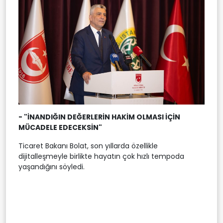
- "İNANDIĞIN DEĞERLERİN HAKİM OLMASI İÇİN
MÜCADELE EDECEKSİN"
Ticaret Bakanı Bolat, son yıllarda özellikle
dijitalleşmeyle birlikte hayatın çok hızlı tempoda
yaşandığını söyledi.