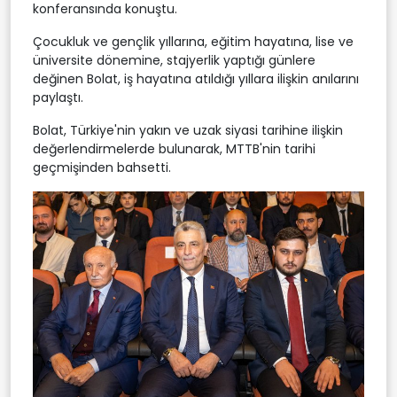
konferansında konuştu.
Çocukluk ve gençlik yıllarına, eğitim hayatına, lise ve
üniversite dönemine, stajyerlik yaptığı günlere
değinen Bolat, iş hayatına atıldığı yıllara ilişkin anılarını
paylaştı.
Bolat, Türkiye'nin yakın ve uzak siyasi tarihine ilişkin
değerlendirmelerde bulunarak, MTTB'nin tarihi
geçmişinden bahsetti.