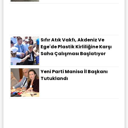
Sıfır Atık Vakfı, Akdeniz Ve
Ege'de Plastik Kirliliğine Karşı
Saha Çalışması Başlatıyor
Yeni Parti Manisa İl Başkanı
Tutuklandı