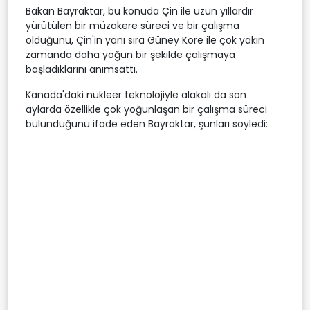
Bakan Bayraktar, bu konuda Çin ile uzun yıllardır
yürütülen bir müzakere süreci ve bir çalışma
olduğunu, Çin'in yanı sıra Güney Kore ile çok yakın
zamanda daha yoğun bir şekilde çalışmaya
başladıklarını anımsattı.
Kanada'daki nükleer teknolojiyle alakalı da son
aylarda özellikle çok yoğunlaşan bir çalışma süreci
bulunduğunu ifade eden Bayraktar, şunları söyledi: