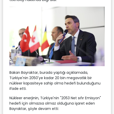
Bakan Bayraktar, burada yaptığı açıklamada,
Türkiye'nin 2050'ye kadar 20 bin megavatlık bir
nükleer kapasiteye sahip olma hedefi bulunduğunu
ifade etti.
Nükleer enerjinin, Türkiye'nin "2053 Net sıfır Emisyon"
hedefi için olmazsa olmaz olduğuna işaret eden
Bayraktar, şöyle devam etti: