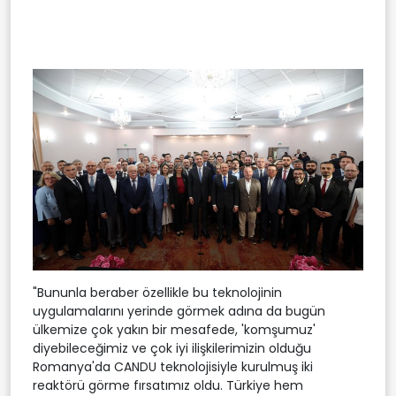
"Bununla beraber özellikle bu teknolojinin
uygulamalarını yerinde görmek adına da bugün
ülkemize çok yakın bir mesafede, 'komşumuz'
diyebileceğimiz ve çok iyi ilişkilerimizin olduğu
Romanya'da CANDU teknolojisiyle kurulmuş iki
reaktörü görme fırsatımız oldu. Türkiye hem