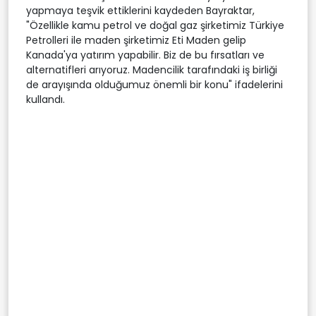
yapmaya teşvik ettiklerini kaydeden Bayraktar,
"Özellikle kamu petrol ve doğal gaz şirketimiz Türkiye
Petrolleri ile maden şirketimiz Eti Maden gelip
Kanada'ya yatırım yapabilir. Biz de bu fırsatları ve
alternatifleri arıyoruz. Madencilik tarafındaki iş birliği
de arayışında olduğumuz önemli bir konu" ifadelerini
kullandı.