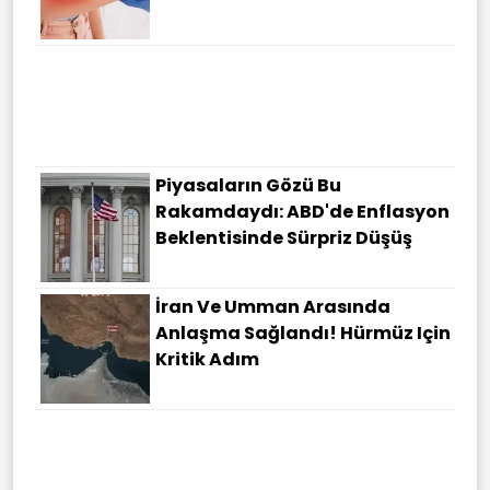
Piyasaların Gözü Bu
Rakamdaydı: ABD'de Enflasyon
Beklentisinde Sürpriz Düşüş
İran Ve Umman Arasında
Anlaşma Sağlandı! Hürmüz Için
Kritik Adım