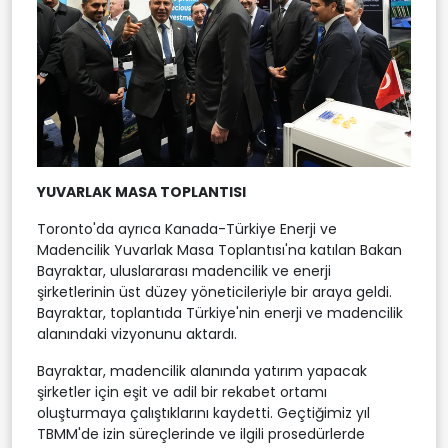
YUVARLAK MASA TOPLANTISI
Toronto'da ayrıca Kanada-Türkiye Enerji ve
Madencilik Yuvarlak Masa Toplantısı'na katılan Bakan
Bayraktar, uluslararası madencilik ve enerji
şirketlerinin üst düzey yöneticileriyle bir araya geldi.
Bayraktar, toplantıda Türkiye'nin enerji ve madencilik
alanındaki vizyonunu aktardı.
Bayraktar, madencilik alanında yatırım yapacak
şirketler için eşit ve adil bir rekabet ortamı
oluşturmaya çalıştıklarını kaydetti. Geçtiğimiz yıl
TBMM'de izin süreçlerinde ve ilgili prosedürlerde