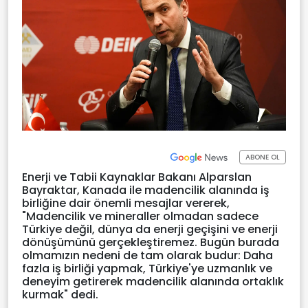
ABONE OL
Enerji ve Tabii Kaynaklar Bakanı Alparslan
Bayraktar, Kanada ile madencilik alanında iş
birliğine dair önemli mesajlar vererek,
"Madencilik ve mineraller olmadan sadece
Türkiye değil, dünya da enerji geçişini ve enerji
dönüşümünü gerçekleştiremez. Bugün burada
olmamızın nedeni de tam olarak budur: Daha
fazla iş birliği yapmak, Türkiye'ye uzmanlık ve
deneyim getirerek madencilik alanında ortaklık
kurmak" dedi.