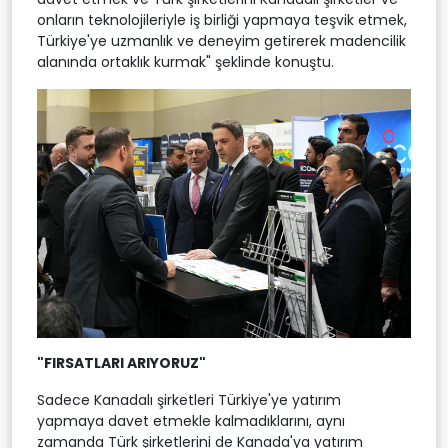
onların teknolojileriyle iş birliği yapmaya teşvik etmek,
Türkiye'ye uzmanlık ve deneyim getirerek madencilik
alanında ortaklık kurmak" şeklinde konuştu.
"FIRSATLARI ARIYORUZ"
Sadece Kanadalı şirketleri Türkiye'ye yatırım
yapmaya davet etmekle kalmadıklarını, aynı
zamanda Türk şirketlerini de Kanada'ya yatırım