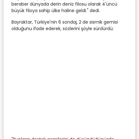
beraber dünyada derin deniz filosu olarak 4'üncü
büyük filoya sahip ülke haline geldi." dedi.
Bayraktar, Türkiye'nin 6 sondaj, 2 de sismik gemisi
olduğunu ifade ederek, sözlerini şöyle sürdürdü: