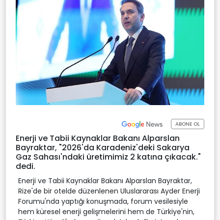
ABONE OL
Enerji ve Tabii Kaynaklar Bakanı Alparslan
Bayraktar, "2026'da Karadeniz'deki Sakarya
Gaz Sahası'ndaki üretimimiz 2 katına çıkacak."
dedi.
Enerji ve Tabii Kaynaklar Bakanı Alparslan Bayraktar,
Rize'de bir otelde düzenlenen Uluslararası Ayder Enerji
Forumu'nda yaptığı konuşmada, forum vesilesiyle
hem küresel enerji gelişmelerini hem de Türkiye'nin,