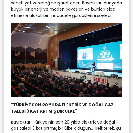
sebebiyet vereceğine işaret eden Bayraktar, dünyada
büyük bir enerji ve maden savaşları ve bunları elde
etmekle alakalı bir mücadele gördüklerini söyledi.
"TÜRKİYE SON 20 YILDA ELEKTRİK VE DOĞAL GAZ
TALEBİ 3 KAT ARTMIŞ BİR ÜLKE"
Bayraktar, Türkiye'nin son 20 yılda elektrik ve doğal
gaz talebi 3 kat artmış bir ülke olduğunu belirterek, şu