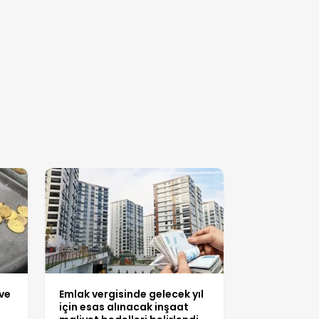
ve
Emlak vergisinde gelecek yıl
için esas alınacak inşaat