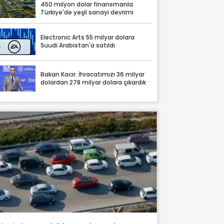
450 milyon dolar finansmanla
Türkiye'de yeşil sanayi devrimi
Electronic Arts 55 milyar dolara
Suudi Arabistan'a satıldı
Bakan Kacır: İhracatımızı 36 milyar
dolardan 278 milyar dolara çıkardık