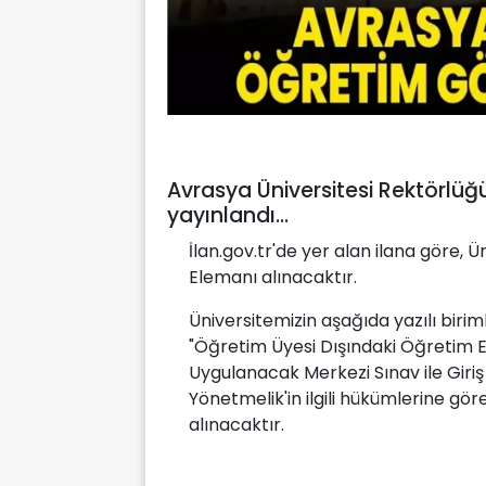
Avrasya Üniversitesi Rektörlüğ
yayınlandı...
İlan.gov.tr'de yer alan ilana göre,
Elemanı alınacaktır.
Üniversitemizin aşağıda yazılı birim
"Öğretim Üyesi Dışındaki Öğretim 
Uygulanacak Merkezi Sınav ile Giriş 
Yönetmelik'in ilgili hükümlerine gö
alınacaktır.