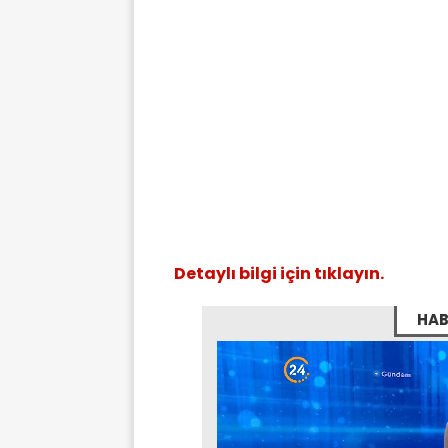
Detaylı bilgi için tıklayın.
HAB