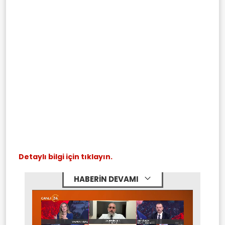
Detaylı bilgi için tıklayın.
HABERİN DEVAMI