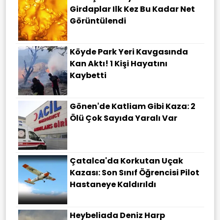
Girdaplar Ilk Kez Bu Kadar Net
Görüntülendi
Köyde Park Yeri Kavgasında
Kan Aktı! 1 Kişi Hayatını
Kaybetti
Gönen'de Katliam Gibi Kaza: 2
Ölü Çok Sayıda Yaralı Var
Çatalca'da Korkutan Uçak
Kazası: Son Sınıf Öğrencisi Pilot
Hastaneye Kaldırıldı
Heybeliada Deniz Harp