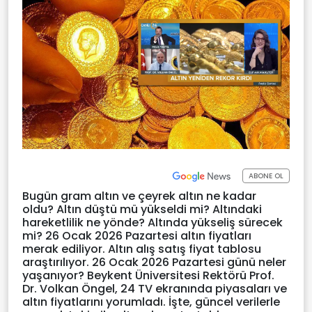
ABONE OL
Bugün gram altın ve çeyrek altın ne kadar
oldu? Altın düştü mü yükseldi mi? Altındaki
hareketlilik ne yönde? Altında yükseliş sürecek
mi? 26 Ocak 2026 Pazartesi altın fiyatları
merak ediliyor. Altın alış satış fiyat tablosu
araştırılıyor. 26 Ocak 2026 Pazartesi günü neler
yaşanıyor? Beykent Üniversitesi Rektörü Prof.
Dr. Volkan Öngel, 24 TV ekranında piyasaları ve
altın fiyatlarını yorumladı. İşte, güncel verilerle