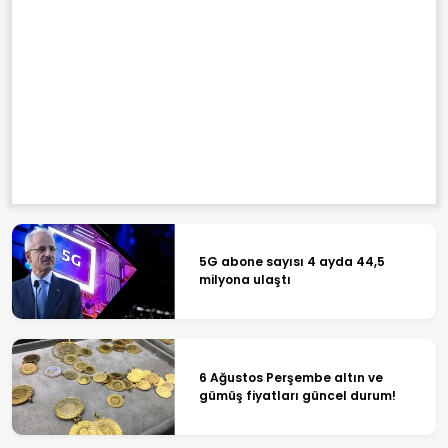
5G abone sayısı 4 ayda 44,5
milyona ulaştı
6 Ağustos Perşembe altın ve
gümüş fiyatları güncel durum!