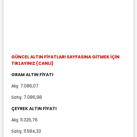
GÜNCEL ALTIN FİYATLARI SAYFASINA GİTMEK İÇİN
TIKLAYINIZ (CANLI)
GRAM ALTIN FİYATI
Alış: 7.086,07
Satış: 7.086,98
ÇEYREK ALTIN FİYATI
Alış: 11.326,76
Satış: 11.584,33