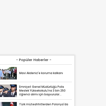
- Popüler Haberler -
Mavi Akdeniz'e koruma kalkanı
Emniyet Genel Müdürlüğü Polis
Meslek Yüksekokulu'na 3 bin 250
öğrenci alımı için başvurular
başladı!
Türk müteahhitlerden Polonya'da