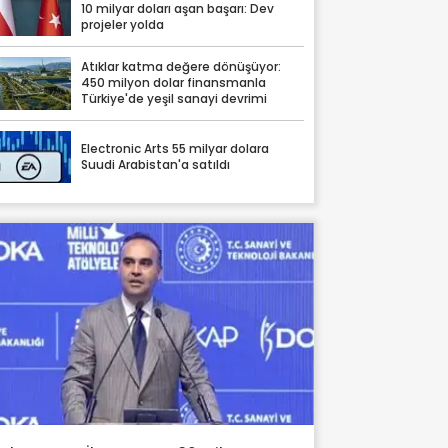
10 milyar doları aşan başarı: Dev
projeler yolda
Atıklar katma değere dönüşüyor:
450 milyon dolar finansmanla
Türkiye'de yeşil sanayi devrimi
Electronic Arts 55 milyar dolara
Suudi Arabistan'a satıldı