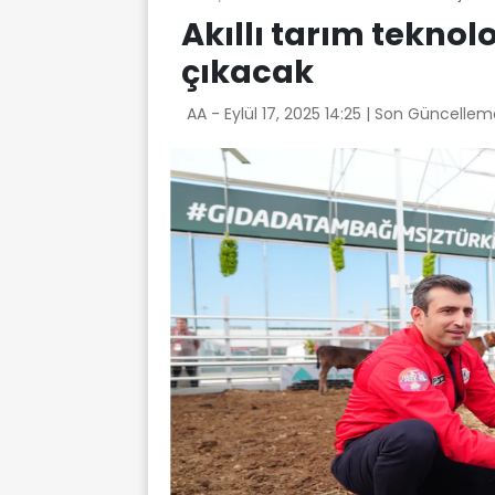
Akıllı tarım teknolo
çıkacak
AA -
Eylül 17, 2025 14:25
| Son Güncelleme