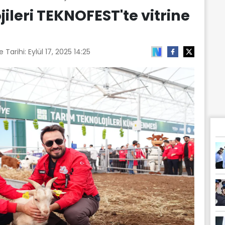
jileri TEKNOFEST'te vitrine
 Tarihi:
Eylül 17, 2025 14:25