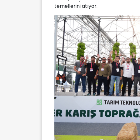
temellerini atıyor.