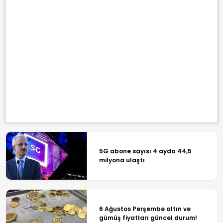
5G abone sayısı 4 ayda 44,5
milyona ulaştı
6 Ağustos Perşembe altın ve
gümüş fiyatları güncel durum!