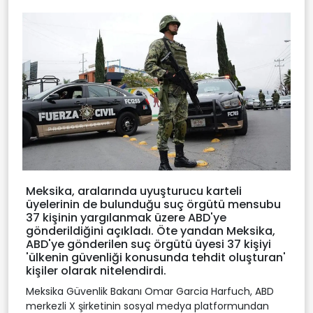
Meksika, aralarında uyuşturucu karteli
üyelerinin de bulunduğu suç örgütü mensubu
37 kişinin yargılanmak üzere ABD'ye
gönderildiğini açıkladı. Öte yandan Meksika,
ABD'ye gönderilen suç örgütü üyesi 37 kişiyi
'ülkenin güvenliği konusunda tehdit oluşturan'
kişiler olarak nitelendirdi.
Meksika Güvenlik Bakanı Omar Garcia Harfuch, ABD
merkezli X şirketinin sosyal medya platformundan