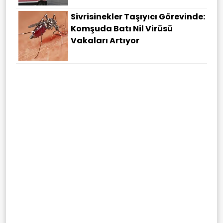
Sivrisinekler Taşıyıcı Görevinde:
Komşuda Batı Nil Virüsü
Vakaları Artıyor