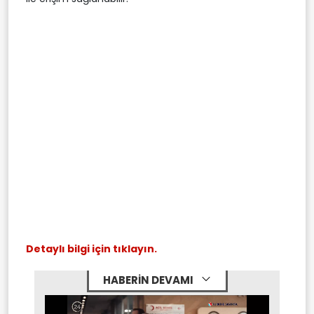
Detaylı bilgi için tıklayın.
HABERİN DEVAMI