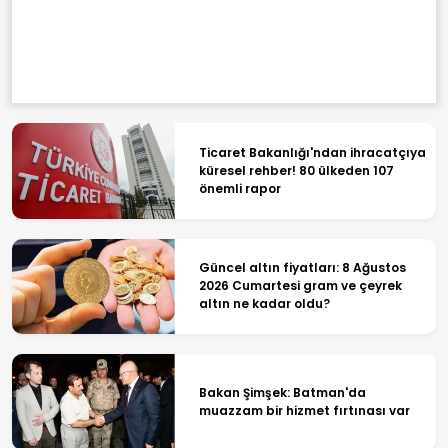
Ticaret Bakanlığı'ndan ihracatçıya
küresel rehber! 80 ülkeden 107
önemli rapor
Güncel altın fiyatları: 8 Ağustos
2026 Cumartesi gram ve çeyrek
altın ne kadar oldu?
Bakan Şimşek: Batman'da
muazzam bir hizmet fırtınası var