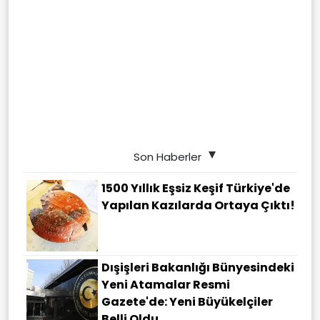
Son Haberler
1500 Yıllık Eşsiz Keşif Türkiye'de
Yapılan Kazılarda Ortaya Çıktı!
Dışişleri Bakanlığı Bünyesindeki
Yeni Atamalar Resmi
Gazete'de: Yeni Büyükelçiler
Belli Oldu