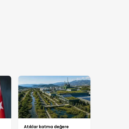
Atıklar katma değere