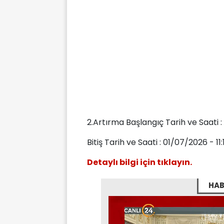
2.Artırma Başlangıç Tarih ve Saati :
Bitiş Tarih ve Saati : 01/07/2026 - 11:
Detaylı bilgi için tıklayın.
HAB