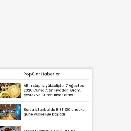
- Popüler Haberler -
Altın sürpriz yükselişte! 7 Ağustos
2026 Cuma Altın Fiyatları: Gram,
çeyrek ve Cumhuriyet altını
fiyatları
Borsa İstanbul'da BIST 100 endeksi,
güne yükselişle başladı