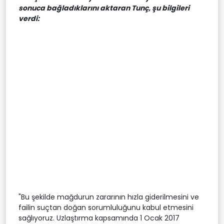
sonuca bağladıklarını aktaran Tunç, şu bilgileri
verdi:
"Bu şekilde mağdurun zararının hızla giderilmesini ve
failin suçtan doğan sorumluluğunu kabul etmesini
sağlıyoruz. Uzlaştırma kapsamında 1 Ocak 2017