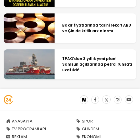
Bakır fiyatlarında tarihi rekor! ABD
ve Çin'de kritik arz alarmı
TPAO'dan 3 yıllık yeni plan!
Samsun açıklarında petrol ruhsatı
uzatıldı!
ANASAYFA
SPOR
TV PROGRAMLARI
GÜNDEM
REKLAM
EKONOMİ