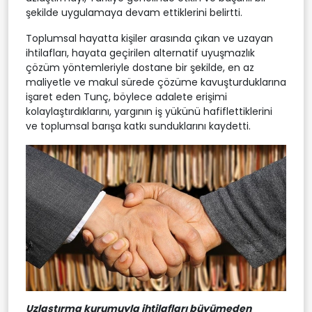
şekilde uygulamaya devam ettiklerini belirtti.
Toplumsal hayatta kişiler arasında çıkan ve uzayan
ihtilafları, hayata geçirilen alternatif uyuşmazlık
çözüm yöntemleriyle dostane bir şekilde, en az
maliyetle ve makul sürede çözüme kavuşturduklarına
işaret eden Tunç, böylece adalete erişimi
kolaylaştırdıklarını, yargının iş yükünü hafiflettiklerini
ve toplumsal barışa katkı sunduklarını kaydetti.
Uzlaştırma kurumuyla ihtilafları büyümeden