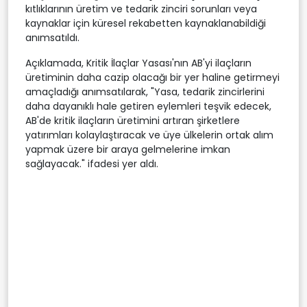
kıtlıklarının üretim ve tedarik zinciri sorunları veya
kaynaklar için küresel rekabetten kaynaklanabildiği
anımsatıldı.
Açıklamada, Kritik İlaçlar Yasası'nın AB'yi ilaçların
üretiminin daha cazip olacağı bir yer haline getirmeyi
amaçladığı anımsatılarak, "Yasa, tedarik zincirlerini
daha dayanıklı hale getiren eylemleri teşvik edecek,
AB'de kritik ilaçların üretimini artıran şirketlere
yatırımları kolaylaştıracak ve üye ülkelerin ortak alım
yapmak üzere bir araya gelmelerine imkan
sağlayacak." ifadesi yer aldı.