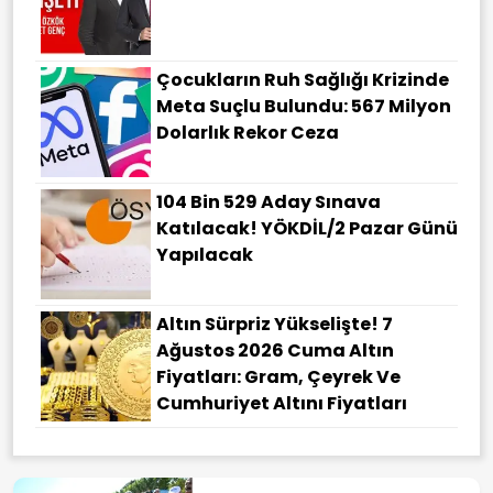
Çocukların Ruh Sağlığı Krizinde
Meta Suçlu Bulundu: 567 Milyon
Dolarlık Rekor Ceza
104 Bin 529 Aday Sınava
Katılacak! YÖKDİL/2 Pazar Günü
Yapılacak
Altın Sürpriz Yükselişte! 7
Ağustos 2026 Cuma Altın
Fiyatları: Gram, Çeyrek Ve
Cumhuriyet Altını Fiyatları