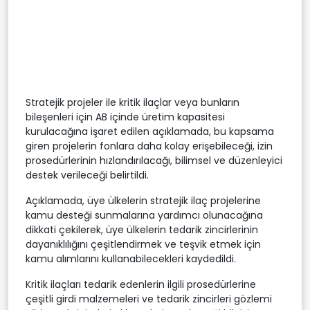
Stratejik projeler ile kritik ilaçlar veya bunların
bileşenleri için AB içinde üretim kapasitesi
kurulacağına işaret edilen açıklamada, bu kapsama
giren projelerin fonlara daha kolay erişebileceği, izin
prosedürlerinin hızlandırılacağı, bilimsel ve düzenleyici
destek verileceği belirtildi.
Açıklamada, üye ülkelerin stratejik ilaç projelerine
kamu desteği sunmalarına yardımcı olunacağına
dikkati çekilerek, üye ülkelerin tedarik zincirlerinin
dayanıklılığını çeşitlendirmek ve teşvik etmek için
kamu alımlarını kullanabilecekleri kaydedildi.
Kritik ilaçları tedarik edenlerin ilgili prosedürlerine
çeşitli girdi malzemeleri ve tedarik zincirleri gözlemi