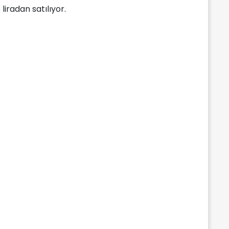
liradan satılıyor.