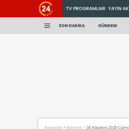
TV PROGRAMLARI
YAYIN AK
SON DAKİKA
GÜNDEM
Anasayfa
Ekonomi
30 Ağustos 2025 Cumarte