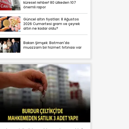
küresel rehber! 80 ülkeden 107
önemli rapor
Güncel altın fiyatları: 8 Ağustos
2026 Cumartesi gram ve çeyrek
altın ne kadar oldu?
Bakan Şimşek: Batman'da
muazzam bir hizmet fırtınası var