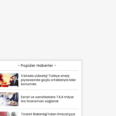
- Popüler Haberler -
3 kıtada yükseliş! Türkiye enerji
piyasasında güçlü ortaklarıyla lider
konumda
Esnaf ve sanatkarlara 74,8 milyar
lira finansman sağlandı
Ticaret Bakanlığı'ndan ihracatçıya