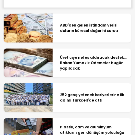
ABD'den gelen istihdam verisi
doların küresel değerini sarstı
Üreticiye nefes aldıracak destek...
Bakan Yumaklı: Ödemeler bugün
yapılacak
252 genç yetenek kariyerlerine ilk
adımı Turkcell'de attı
Plastik, cam ve alüminyum
atıkların geri dönüşüm yolculuğu