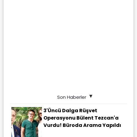
Son Haberler
3'üncü Dalga Rüşvet
Operasyonu Bülent Tezcan'a
Vurdu! Büroda Arama Yapıldı