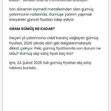
Son dönemin kıymetli metallerinden olan gümüş
yatırımcının radarında. Gümüşe yatırım yapmak
isteyenler güncel fiyatları takip ediyor.
GRAM GÜMÜŞ NE KADAR?
Geçen yıl yatırımcına ciddi kazanç sağlayan gümüş
fiyatları, 2026 yılında altın gibi dalgalanmalarıyla
dikkat çekiyor. Peki, gümüş fiyatlarında son durum ne
oldu? Gümüş alış-satış fiyatı kaç lira?
İşte, 24 Şubat 2026 Salı gümüş fiyatları alış satış
tablosu burada...