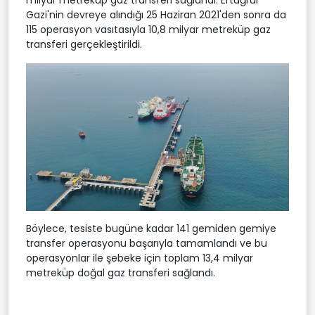
Gazi'nin devreye alındığı 25 Haziran 2021'den sonra da
115 operasyon vasıtasıyla 10,8 milyar metreküp gaz
transferi gerçekleştirildi.
Böylece, tesiste bugüne kadar 141 gemiden gemiye
transfer operasyonu başarıyla tamamlandı ve bu
operasyonlar ile şebeke için toplam 13,4 milyar
metreküp doğal gaz transferi sağlandı.