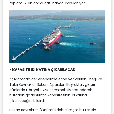
toplam 17 ilin doğal gaz ihtiyacı karşılanıyor.
- KAPASİTE İKİ KATINA ÇIKARILACAK
Açıklamada değerlendirmelerine yer verilen Enerji ve
Tabii Kaynaklar Bakanı Alparslan Bayraktar, geçen
günlerde Dörtyol FSRU Terminali ziyaret ederek
buradaki gazlaştırma kapasitesinin iki katına
çıkarılacağını bildirdi.
Bakan Bayraktar, "Önümüzdeki süreçte bu tesisin