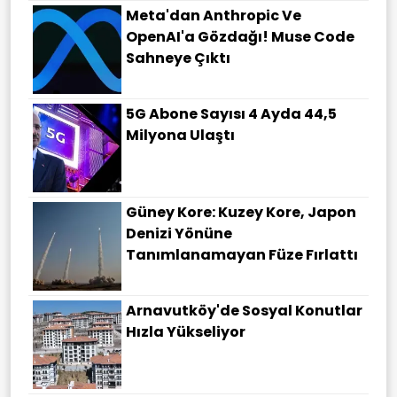
Meta'dan Anthropic Ve
OpenAI'a Gözdağı! Muse Code
Sahneye Çıktı
5G Abone Sayısı 4 Ayda 44,5
Milyona Ulaştı
Güney Kore: Kuzey Kore, Japon
Denizi Yönüne
Tanımlanamayan Füze Fırlattı
Arnavutköy'de Sosyal Konutlar
Hızla Yükseliyor