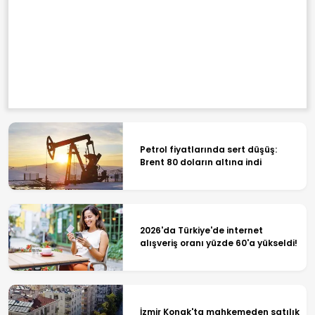
Petrol fiyatlarında sert düşüş:
Brent 80 doların altına indi
2026'da Türkiye'de internet
alışveriş oranı yüzde 60'a yükseldi!
İzmir Konak'ta mahkemeden satılık