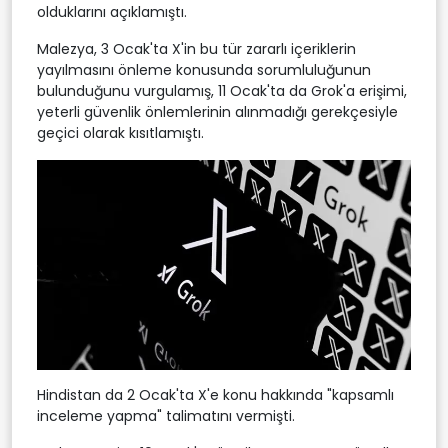
olduklarını açıklamıştı.
Malezya, 3 Ocak'ta X'in bu tür zararlı içeriklerin
yayılmasını önleme konusunda sorumluluğunun
bulunduğunu vurgulamış, 11 Ocak'ta da Grok'a erişimi,
yeterli güvenlik önlemlerinin alınmadığı gerekçesiyle
geçici olarak kısıtlamıştı.
Hindistan da 2 Ocak'ta X'e konu hakkında "kapsamlı
inceleme yapma" talimatını vermişti.