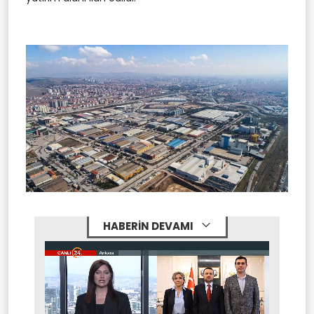
HABERİN DEVAMI