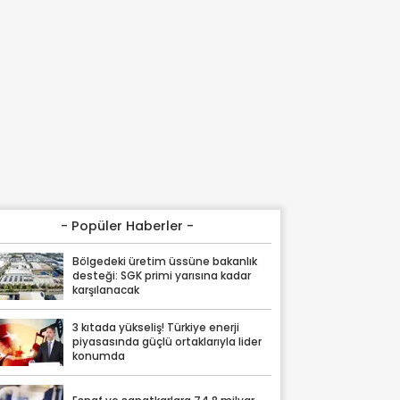
- Popüler Haberler -
Bölgedeki üretim üssüne bakanlık
desteği: SGK primi yarısına kadar
karşılanacak
3 kıtada yükseliş! Türkiye enerji
piyasasında güçlü ortaklarıyla lider
konumda