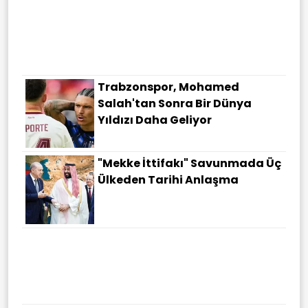
Trabzonspor, Mohamed
Salah'tan Sonra Bir Dünya
Yıldızı Daha Geliyor
"Mekke İttifakı" Savunmada Üç
Ülkeden Tarihi Anlaşma