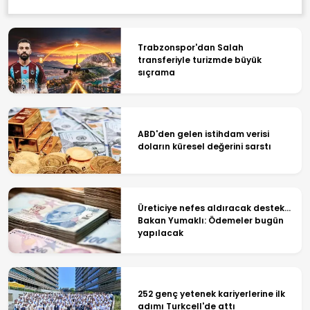
Trabzonspor'dan Salah
transferiyle turizmde büyük
sıçrama
ABD'den gelen istihdam verisi
doların küresel değerini sarstı
Üreticiye nefes aldıracak destek...
Bakan Yumaklı: Ödemeler bugün
yapılacak
252 genç yetenek kariyerlerine ilk
adımı Turkcell'de attı