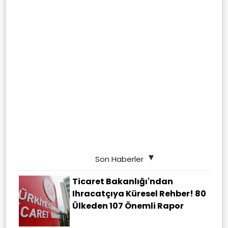
Son Haberler
Ticaret Bakanlığı'ndan
Ihracatçıya Küresel Rehber! 80
Ülkeden 107 Önemli Rapor