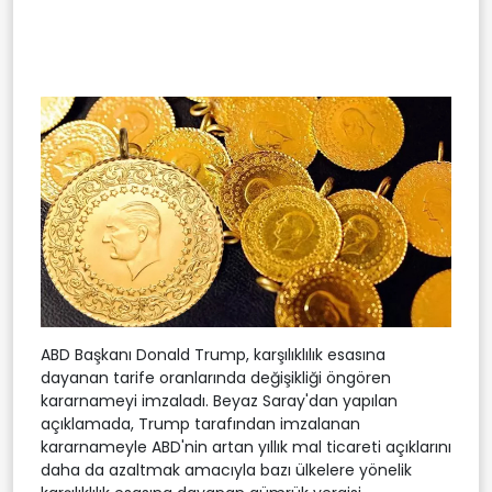
ABD Başkanı Donald Trump, karşılıklılık esasına
dayanan tarife oranlarında değişikliği öngören
kararnameyi imzaladı. Beyaz Saray'dan yapılan
açıklamada, Trump tarafından imzalanan
kararnameyle ABD'nin artan yıllık mal ticareti açıklarını
daha da azaltmak amacıyla bazı ülkelere yönelik