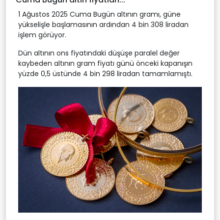
1 Ağustos 2025 Cuma Bugün altının gramı, güne
yükselişle başlamasının ardından 4 bin 308 liradan
işlem görüyor.
Dün altının ons fiyatındaki düşüşe paralel değer
kaybeden altının gram fiyatı günü önceki kapanışın
yüzde 0,5 üstünde 4 bin 298 liradan tamamlamıştı.