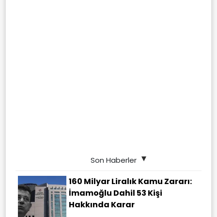
Son Haberler
160 Milyar Liralık Kamu Zararı:
İmamoğlu Dahil 53 Kişi
Hakkında Karar