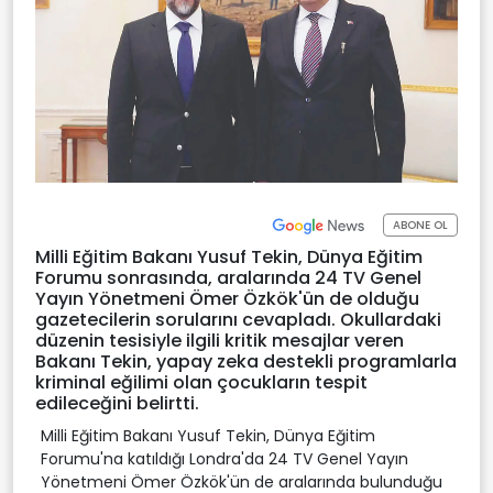
ABONE OL
Milli Eğitim Bakanı Yusuf Tekin, Dünya Eğitim
Forumu sonrasında, aralarında 24 TV Genel
Yayın Yönetmeni Ömer Özkök'ün de olduğu
gazetecilerin sorularını cevapladı. Okullardaki
düzenin tesisiyle ilgili kritik mesajlar veren
Bakanı Tekin, yapay zeka destekli programlarla
kriminal eğilimi olan çocukların tespit
edileceğini belirtti.
Milli Eğitim Bakanı Yusuf Tekin, Dünya Eğitim
Forumu'na katıldığı Londra'da 24 TV Genel Yayın
Yönetmeni Ömer Özkök'ün de aralarında bulunduğu