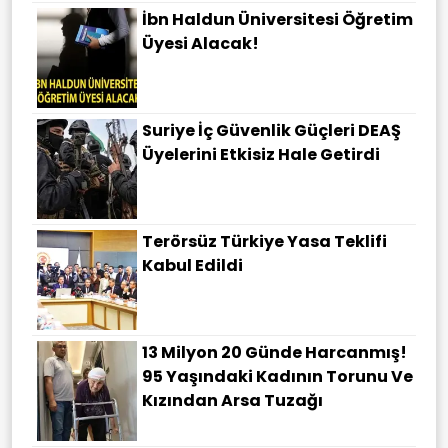
İbn Haldun Üniversitesi Öğretim
Üyesi Alacak!
Suriye İç Güvenlik Güçleri DEAŞ
Üyelerini Etkisiz Hale Getirdi
Terörsüz Türkiye Yasa Teklifi
Kabul Edildi
13 Milyon 20 Günde Harcanmış!
95 Yaşındaki Kadının Torunu Ve
Kızından Arsa Tuzağı