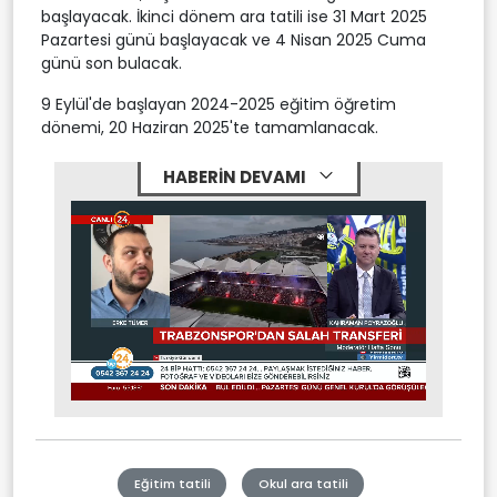
başlayacak. İkinci dönem ara tatili ise 31 Mart 2025
Pazartesi günü başlayacak ve 4 Nisan 2025 Cuma
günü son bulacak.
9 Eylül'de başlayan 2024-2025 eğitim öğretim
dönemi, 20 Haziran 2025'te tamamlanacak.
HABERİN DEVAMI
Stream
Mute
Type
Eğitim tatili
Okul ara tatili