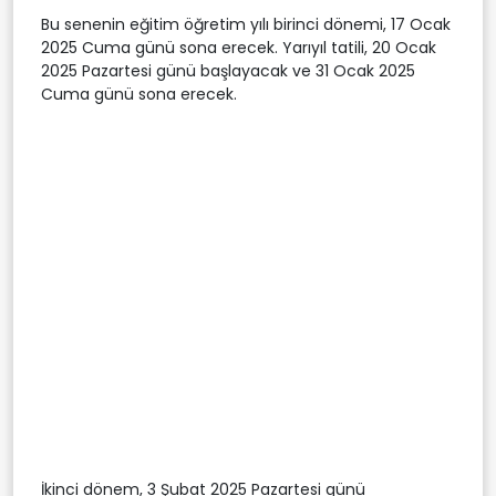
Bu senenin eğitim öğretim yılı birinci dönemi, 17 Ocak
2025 Cuma günü sona erecek. Yarıyıl tatili, 20 Ocak
2025 Pazartesi günü başlayacak ve 31 Ocak 2025
Cuma günü sona erecek.
İkinci dönem, 3 Şubat 2025 Pazartesi günü