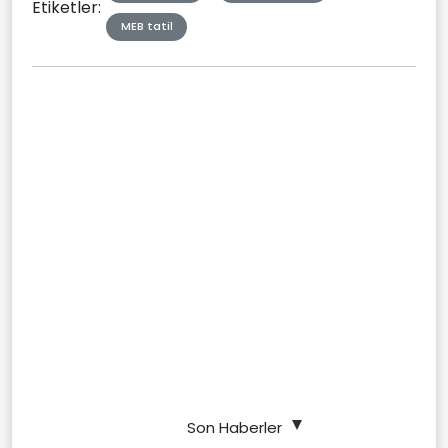
Etiketler:
MEB tatil
Son Haberler