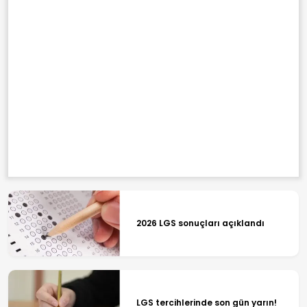
2026 LGS sonuçları açıklandı
LGS tercihlerinde son gün yarın!