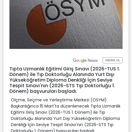
ABONE OL
Tıpta Uzmanlık Eğitimi Giriş Sınavı (2026-TUS 1.
Dönem) ile Tıp Doktorluğu Alanında Yurt Dışı
Yükseköğretim Diploma Denkliği İçin Seviye
Tespit Sınavı'nın (2026-STS Tıp Doktorluğu 1.
Dönem) başvuruları başladı.
Ölçme, Seçme ve Yerleştirme Merkezi (ÖSYM)
Başkanlığınca 15 Mart'ta düzenlenecek Tıpta Uzmanlık
Eğitimi Giriş Sınavı (2026-TUS 1. Dönem) ile Tıp
Doktorluğu Alanında Yurt Dışı Yükseköğretim Diploma
Denkliği İçin Seviye Tespit Sınavı'nın (2026-STS Tıp
Doktorluğu 1. Dönem) başvuruları başladı.