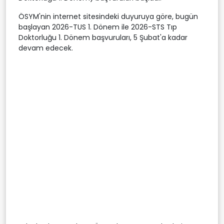
ÖSYM'nin internet sitesindeki duyuruya göre, bugün
başlayan 2026-TUS 1. Dönem ile 2026-STS Tıp
Doktorluğu 1. Dönem başvuruları, 5 Şubat'a kadar
devam edecek.