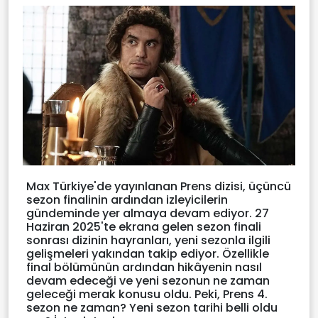
Max Türkiye'de yayınlanan Prens dizisi, üçüncü
sezon finalinin ardından izleyicilerin
gündeminde yer almaya devam ediyor. 27
Haziran 2025'te ekrana gelen sezon finali
sonrası dizinin hayranları, yeni sezonla ilgili
gelişmeleri yakından takip ediyor. Özellikle
final bölümünün ardından hikâyenin nasıl
devam edeceği ve yeni sezonun ne zaman
geleceği merak konusu oldu. Peki, Prens 4.
sezon ne zaman? Yeni sezon tarihi belli oldu