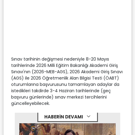
Sınav tarihinin değişmesi nedeniyle 8-20 Mayıs
tarihlerinde 2026 Milli Eğitim Bakanlığı Akademi Giriş
Sınavı'nın (2026-MEB-AGS), 2026 Akademi Giriş Sınavı
(AGS) ile 2026 Öğretmenlik Alan Bilgisi Testi (ÖABT)
oturumlarına başvurusunu tamamlayan adaylar da
istedikleri takdirde 3-4 Haziran tarihlerinde (geç
başvuru günlerinde) sınav merkezi tercihlerini
güncelleyebilecek.
HABERİN DEVAMI