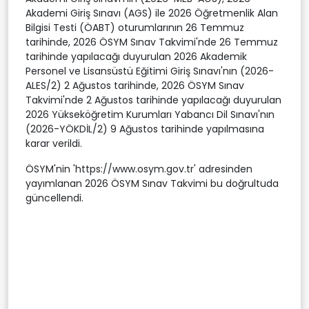
Akademi Giriş Sınavı (AGS) ile 2026 Öğretmenlik Alan
Bilgisi Testi (ÖABT) oturumlarının 26 Temmuz
tarihinde, 2026 ÖSYM Sınav Takvimi'nde 26 Temmuz
tarihinde yapılacağı duyurulan 2026 Akademik
Personel ve Lisansüstü Eğitimi Giriş Sınavı'nın (2026-
ALES/2) 2 Ağustos tarihinde, 2026 ÖSYM Sınav
Takvimi'nde 2 Ağustos tarihinde yapılacağı duyurulan
2026 Yükseköğretim Kurumları Yabancı Dil Sınavı'nın
(2026-YÖKDİL/2) 9 Ağustos tarihinde yapılmasına
karar verildi.
ÖSYM'nin 'https://www.osym.gov.tr' adresinden
yayımlanan 2026 ÖSYM Sınav Takvimi bu doğrultuda
güncellendi.