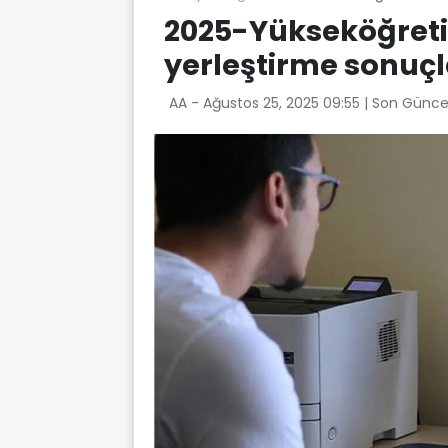
2025-Yükseköğreti
yerleştirme sonuçl
AA -
Ağustos 25, 2025 09:55
| Son Günce