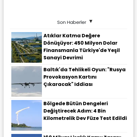
Son Haberler
Atıklar Katma Değere
Dönüşüyor: 450 Milyon Dolar
Finansmanla Türkiye'de Yeşil
Sanayi Devrimi
Baltık'da Tehlikeli Oyun: "Rusya
Provokasyon Kartını
Çıkaracak" Iddiası
Bölgede Bütün Dengeleri
Değiştirecek Adım: 4 Bin
Kilometrelik Dev Füze Test Edildi