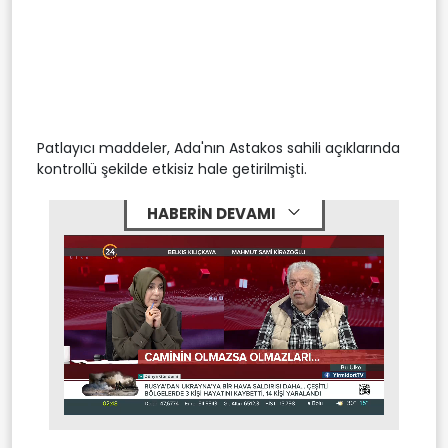
Patlayıcı maddeler, Ada'nın Astakos sahili açıklarında
kontrollü şekilde etkisiz hale getirilmişti.
HABERİN DEVAMI
Stream
Mute
Type