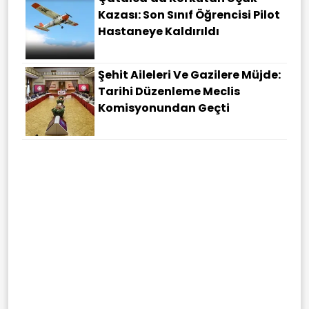
Kazası: Son Sınıf Öğrencisi Pilot
Hastaneye Kaldırıldı
Şehit Aileleri Ve Gazilere Müjde:
Tarihi Düzenleme Meclis
Komisyonundan Geçti