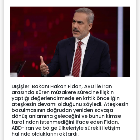
Dışişleri Bakanı Hakan Fidan, ABD ile İran
arasında süren müzakere sürecine ilişkin
yaptığı değerlendirmede en kritik önceliğin
ateşkesin devamı olduğunu söyledi. Ateşkesin
bozulmasının doğrudan yeniden savaşa
dönüş anlamına geleceğini ve bunun kimse
tarafından istenmediğini ifade eden Fidan,
ABD-İran ve bölge ülkeleriyle sürekli iletişim
halinde olduklarını aktardı.