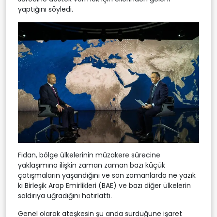
yaptığını söyledi.
Fidan, bölge ülkelerinin müzakere sürecine
yaklaşımına ilişkin zaman zaman bazı küçük
çatışmaların yaşandığını ve son zamanlarda ne yazık
ki Birleşik Arap Emirlikleri (BAE) ve bazı diğer ülkelerin
saldırıya uğradığını hatırlattı.
Genel olarak ateşkesin şu anda sürdüğüne işaret