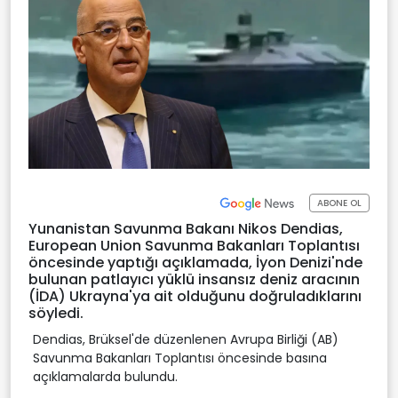
ABONE OL
Yunanistan Savunma Bakanı Nikos Dendias,
European Union Savunma Bakanları Toplantısı
öncesinde yaptığı açıklamada, İyon Denizi'nde
bulunan patlayıcı yüklü insansız deniz aracının
(İDA) Ukrayna'ya ait olduğunu doğruladıklarını
söyledi.
Dendias, Brüksel'de düzenlenen Avrupa Birliği (AB)
Savunma Bakanları Toplantısı öncesinde basına
açıklamalarda bulundu.