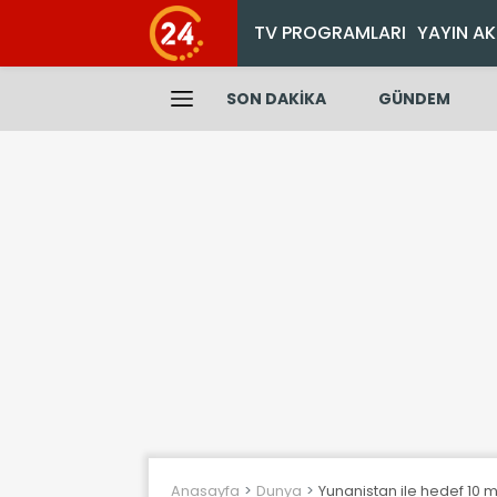
TV PROGRAMLARI
YAYIN AK
SON DAKİKA
GÜNDEM
Anasayfa
Dunya
Yunanistan ile hedef 10 