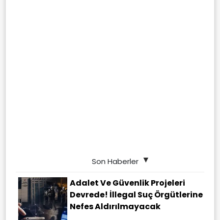
Son Haberler
Adalet Ve Güvenlik Projeleri
Devrede! İllegal Suç Örgütlerine
Nefes Aldırılmayacak