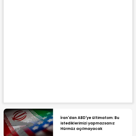
İran'dan ABD'ye ültimatom: Bu
istediklerimizi yapmazsanız
Hürmüz açılmayacak