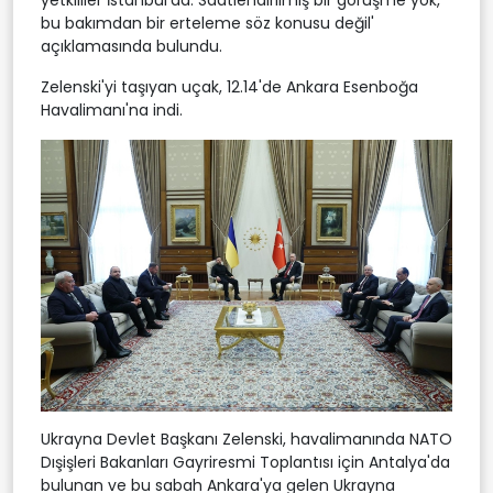
bu bakımdan bir erteleme söz konusu değil'
açıklamasında bulundu.
Zelenski'yi taşıyan uçak, 12.14'de Ankara Esenboğa
Havalimanı'na indi.
Ukrayna Devlet Başkanı Zelenski, havalimanında NATO
Dışişleri Bakanları Gayriresmi Toplantısı için Antalya'da
bulunan ve bu sabah Ankara'ya gelen Ukrayna