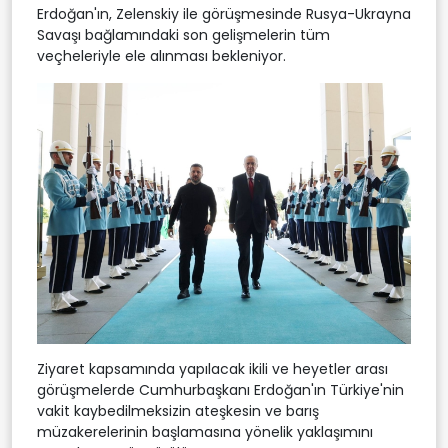
Erdoğan'ın, Zelenskiy ile görüşmesinde Rusya-Ukrayna
Savaşı bağlamındaki son gelişmelerin tüm
veçheleriyle ele alınması bekleniyor.
Ziyaret kapsamında yapılacak ikili ve heyetler arası
görüşmelerde Cumhurbaşkanı Erdoğan'ın Türkiye'nin
vakit kaybedilmeksizin ateşkesin ve barış
müzakerelerinin başlamasına yönelik yaklaşımını