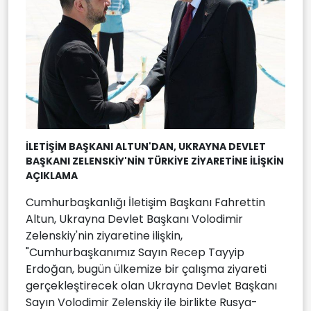
İLETİŞİM BAŞKANI ALTUN'DAN, UKRAYNA DEVLET
BAŞKANI ZELENSKİY'NİN TÜRKİYE ZİYARETİNE İLİŞKİN
AÇIKLAMA
Cumhurbaşkanlığı İletişim Başkanı Fahrettin
Altun, Ukrayna Devlet Başkanı Volodimir
Zelenskiy'nin ziyaretine ilişkin,
"Cumhurbaşkanımız Sayın Recep Tayyip
Erdoğan, bugün ülkemize bir çalışma ziyareti
gerçekleştirecek olan Ukrayna Devlet Başkanı
Sayın Volodimir Zelenskiy ile birlikte Rusya-