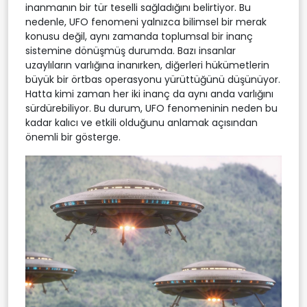
inanmanın bir tür teselli sağladığını belirtiyor. Bu
nedenle, UFO fenomeni yalnızca bilimsel bir merak
konusu değil, aynı zamanda toplumsal bir inanç
sistemine dönüşmüş durumda. Bazı insanlar
uzaylıların varlığına inanırken, diğerleri hükümetlerin
büyük bir örtbas operasyonu yürüttüğünü düşünüyor.
Hatta kimi zaman her iki inanç da aynı anda varlığını
sürdürebiliyor. Bu durum, UFO fenomeninin neden bu
kadar kalıcı ve etkili olduğunu anlamak açısından
önemli bir gösterge.