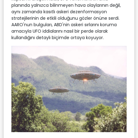
planında yalnızca bilinmeyen hava olaylarının değil,
aynı zamanda kasıtlı askeri dezenformasyon
stratejilerinin de etkili olduğunu gözler önüne serdi.
AARO'nun bulguları, ABD'nin askeri sırlarını koruma
amacıyla UFO iddialarını nasıl bir perde olarak
kullandığını detaylı biçimde ortaya koyuyor.