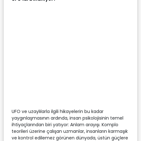
UFO ve uzaylılarla ilgili hikayelerin bu kadar
yaygınlaşmasının ardında, insan psikolojisinin temel
ihtiyaçlarından biri yatıyor: Anlam arayışı. Komplo
teorileri üzerine çalışan uzmanlar, insanların karmaşık
ve kontrol edilemez görünen dünyada, üstün güçlere