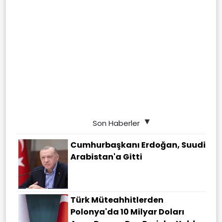
Son Haberler
Cumhurbaşkanı Erdoğan, Suudi
Arabistan'a Gitti
Türk Müteahhitlerden
Polonya'da 10 Milyar Doları