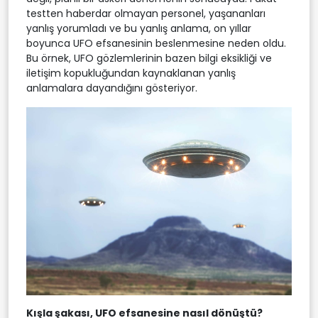
testten haberdar olmayan personel, yaşananları
yanlış yorumladı ve bu yanlış anlama, on yıllar
boyunca UFO efsanesinin beslenmesine neden oldu.
Bu örnek, UFO gözlemlerinin bazen bilgi eksikliği ve
iletişim kopukluğundan kaynaklanan yanlış
anlamalara dayandığını gösteriyor.
Kışla şakası, UFO efsanesine nasıl dönüştü?