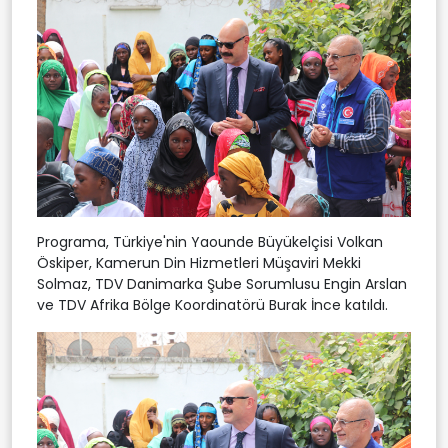
Programa, Türkiye'nin Yaounde Büyükelçisi Volkan
Öskiper, Kamerun Din Hizmetleri Müşaviri Mekki
Solmaz, TDV Danimarka Şube Sorumlusu Engin Arslan
ve TDV Afrika Bölge Koordinatörü Burak İnce katıldı.