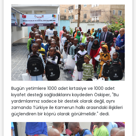
Bugün yetimlere 1000 adet kırtasiye ve 1000 adet
kıyafet desteği sağladıklarını kaydeden Öskiper, "Bu
yardımlarımız sadece bir destek olarak değil, aynı
zamanda Türkiye ile Kamerun halkı arasındaki ilişkileri
güçlendiren bir köprü olarak görülmelidir." dedi.