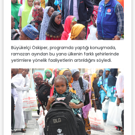
Büyükelçi Öskiper, programda yaptığı konuşmada,
ramazan ayından bu yana ülkenin farklı şehirlerinde
yetimlere yönelik faaliyetlerin artırıldığını söyledi.