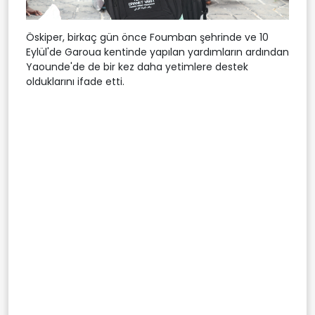
Öskiper, birkaç gün önce Foumban şehrinde ve 10
Eylül'de Garoua kentinde yapılan yardımların ardından
Yaounde'de de bir kez daha yetimlere destek
olduklarını ifade etti.