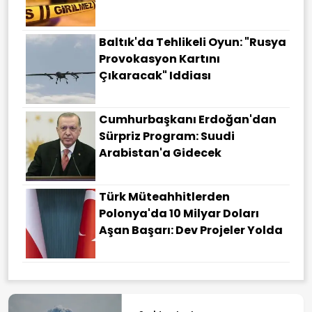
Baltık'da Tehlikeli Oyun: "Rusya
Provokasyon Kartını
Çıkaracak" Iddiası
Cumhurbaşkanı Erdoğan'dan
Sürpriz Program: Suudi
Arabistan'a Gidecek
Türk Müteahhitlerden
Polonya'da 10 Milyar Doları
Aşan Başarı: Dev Projeler Yolda