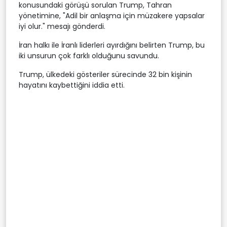
konusundaki görüşü sorulan Trump, Tahran
yönetimine, "Adil bir anlaşma için müzakere yapsalar
iyi olur." mesajı gönderdi.
İran halkı ile İranlı liderleri ayırdığını belirten Trump, bu
iki unsurun çok farklı olduğunu savundu.
Trump, ülkedeki gösteriler sürecinde 32 bin kişinin
hayatını kaybettiğini iddia etti.