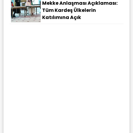
Mekke Anlaşması Açıklaması:
Tüm Kardeş Ülkelerin
Katılımına Açık