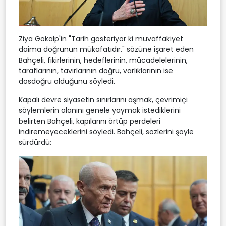
Ziya Gökalp'in "Tarih gösteriyor ki muvaffakiyet
daima doğrunun mükafatıdır." sözüne işaret eden
Bahçeli, fikirlerinin, hedeflerinin, mücadelelerinin,
taraflarının, tavırlarının doğru, varlıklarının ise
dosdoğru olduğunu söyledi.
Kapalı devre siyasetin sınırlarını aşmak, çevrimiçi
söylemlerin alanını genele yaymak istediklerini
belirten Bahçeli, kapılarını örtüp perdeleri
indiremeyeceklerini söyledi. Bahçeli, sözlerini şöyle
sürdürdü: