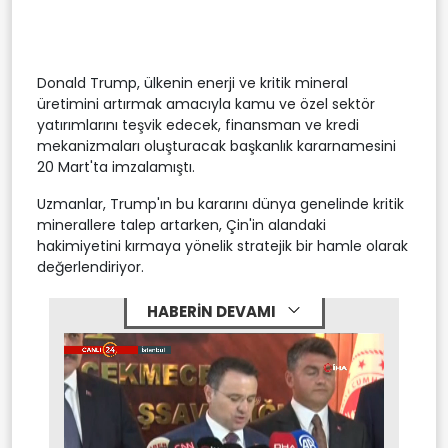
Donald Trump, ülkenin enerji ve kritik mineral
üretimini artırmak amacıyla kamu ve özel sektör
yatırımlarını teşvik edecek, finansman ve kredi
mekanizmaları oluşturacak başkanlık kararnamesini
20 Mart'ta imzalamıştı.
Uzmanlar, Trump'ın bu kararını dünya genelinde kritik
minerallere talep artarken, Çin'in alandaki
hakimiyetini kırmaya yönelik stratejik bir hamle olarak
değerlendiriyor.
HABERİN DEVAMI