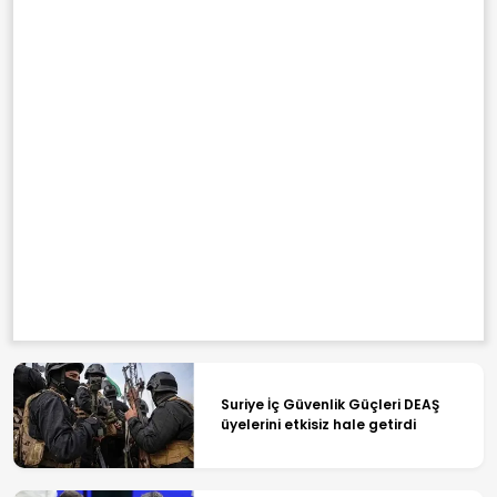
Suriye İç Güvenlik Güçleri DEAŞ
üyelerini etkisiz hale getirdi