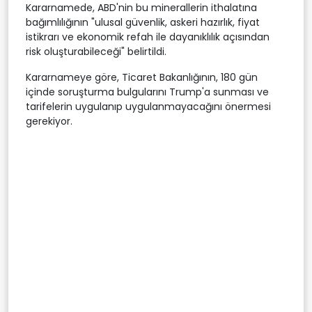
Kararnamede, ABD'nin bu minerallerin ithalatına
bağımlılığının "ulusal güvenlik, askeri hazırlık, fiyat
istikrarı ve ekonomik refah ile dayanıklılık açısından
risk oluşturabileceği" belirtildi.
Kararnameye göre, Ticaret Bakanlığının, 180 gün
içinde soruşturma bulgularını Trump'a sunması ve
tarifelerin uygulanıp uygulanmayacağını önermesi
gerekiyor.