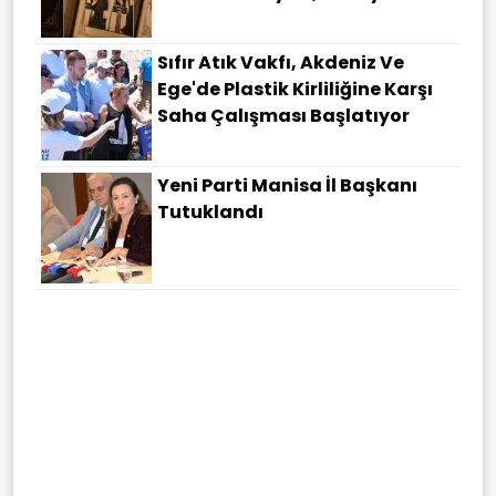
Sıfır Atık Vakfı, Akdeniz Ve
Ege'de Plastik Kirliliğine Karşı
Saha Çalışması Başlatıyor
Yeni Parti Manisa İl Başkanı
Tutuklandı