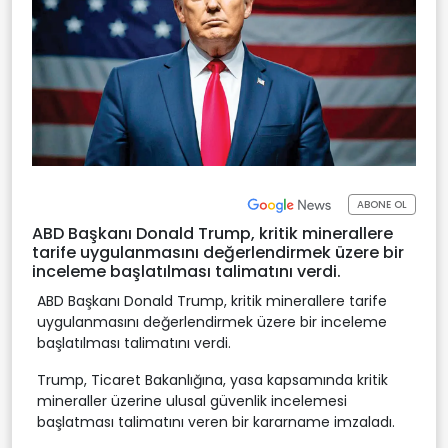
ABONE OL
ABD Başkanı Donald Trump, kritik minerallere
tarife uygulanmasını değerlendirmek üzere bir
inceleme başlatılması talimatını verdi.
ABD Başkanı Donald Trump, kritik minerallere tarife
uygulanmasını değerlendirmek üzere bir inceleme
başlatılması talimatını verdi.
Trump, Ticaret Bakanlığına, yasa kapsamında kritik
mineraller üzerine ulusal güvenlik incelemesi
başlatması talimatını veren bir kararname imzaladı.