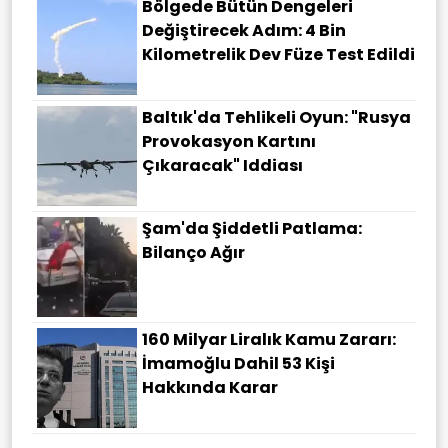
Bölgede Bütün Dengeleri
Değiştirecek Adım: 4 Bin
Kilometrelik Dev Füze Test Edildi
Baltık'da Tehlikeli Oyun: "Rusya
Provokasyon Kartını
Çıkaracak" Iddiası
Şam'da Şiddetli Patlama:
Bilanço Ağır
160 Milyar Liralık Kamu Zararı:
İmamoğlu Dahil 53 Kişi
Hakkında Karar