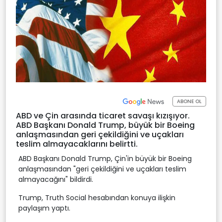
ABONE OL
ABD ve Çin arasında ticaret savaşı kızışıyor.
ABD Başkanı Donald Trump, büyük bir Boeing
anlaşmasından geri çekildiğini ve uçakları
teslim almayacaklarını belirtti.
ABD Başkanı Donald Trump, Çin'in büyük bir Boeing
anlaşmasından "geri çekildiğini ve uçakları teslim
almayacağını" bildirdi.
Trump, Truth Social hesabından konuya ilişkin
paylaşım yaptı.