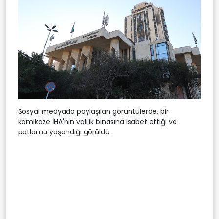
Sosyal medyada paylaşılan görüntülerde, bir
kamikaze İHA'nın valilik binasına isabet ettiği ve
patlama yaşandığı görüldü.