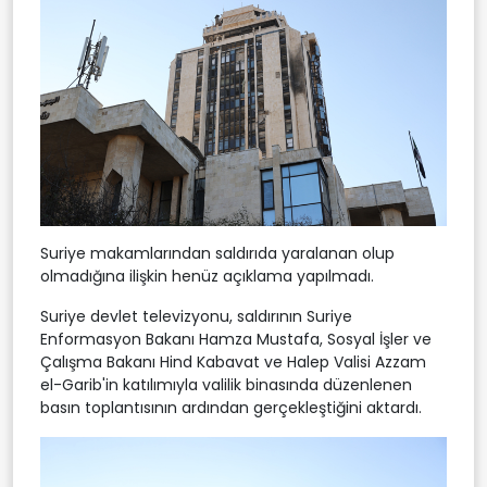
Suriye makamlarından saldırıda yaralanan olup
olmadığına ilişkin henüz açıklama yapılmadı.
Suriye devlet televizyonu, saldırının Suriye
Enformasyon Bakanı Hamza Mustafa, Sosyal İşler ve
Çalışma Bakanı Hind Kabavat ve Halep Valisi Azzam
el-Garib'in katılımıyla valilik binasında düzenlenen
basın toplantısının ardından gerçekleştiğini aktardı.