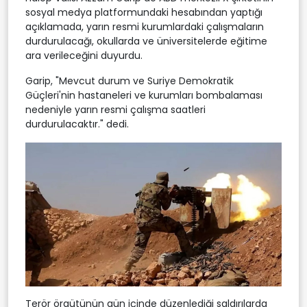
sosyal medya platformundaki hesabından yaptığı
açıklamada, yarın resmi kurumlardaki çalışmaların
durdurulacağı, okullarda ve üniversitelerde eğitime
ara verileceğini duyurdu.
Garip, "Mevcut durum ve Suriye Demokratik
Güçleri'nin hastaneleri ve kurumları bombalaması
nedeniyle yarın resmi çalışma saatleri
durdurulacaktır." dedi.
Terör örgütünün gün içinde düzenlediği saldırılarda