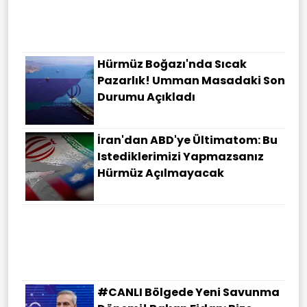
Hürmüz Boğazı'nda Sıcak
Pazarlık! Umman Masadaki Son
Durumu Açıkladı
İran'dan ABD'ye Ültimatom: Bu
Istediklerimizi Yapmazsanız
Hürmüz Açılmayacak
#CANLI Bölgede Yeni Savunma