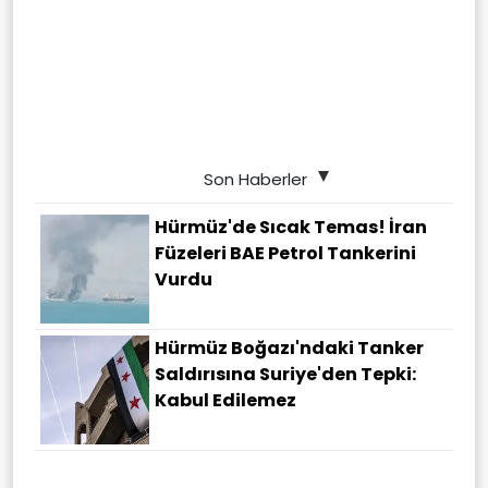
Son Haberler
Hürmüz'de Sıcak Temas! İran
Füzeleri BAE Petrol Tankerini
Vurdu
Hürmüz Boğazı'ndaki Tanker
Saldırısına Suriye'den Tepki:
Kabul Edilemez