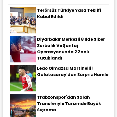
Terörsüz Türkiye Yasa Teklifi
Kabul Edildi
Diyarbakır Merkezli 8 Ilde Siber
Zorbalık Ve Şantaj
Operasyonunda 2 Zanlı
Tutuklandı
Leao Olmazsa Martinelli!
Galatasaray'dan Sürpriz Hamle
Trabzonspor'dan Salah
Transferiyle Turizmde Büyük
Sıçrama