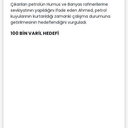
Çıkarılan petrolün Humus ve Banyas rafinerilerine
sevkiyatının yapıldığını ifade eden Ahmed, petrol
kuyularının kurtarıldığı zamanki çalışma durumuna
getirilmesinin hedeflendiğini vurguladı.
100 BİN VARİL HEDEFİ