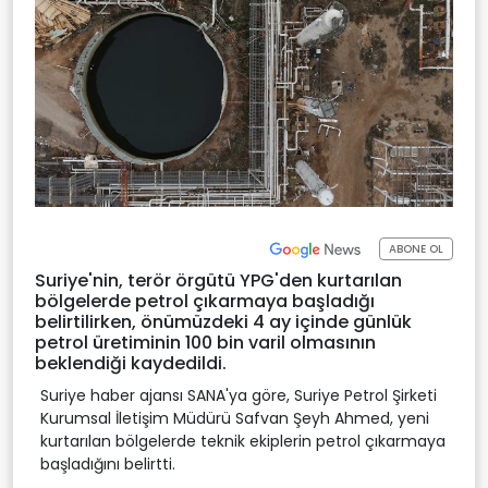
ABONE OL
Suriye'nin, terör örgütü YPG'den kurtarılan
bölgelerde petrol çıkarmaya başladığı
belirtilirken, önümüzdeki 4 ay içinde günlük
petrol üretiminin 100 bin varil olmasının
beklendiği kaydedildi.
Suriye haber ajansı SANA'ya göre, Suriye Petrol Şirketi
Kurumsal İletişim Müdürü Safvan Şeyh Ahmed, yeni
kurtarılan bölgelerde teknik ekiplerin petrol çıkarmaya
başladığını belirtti.