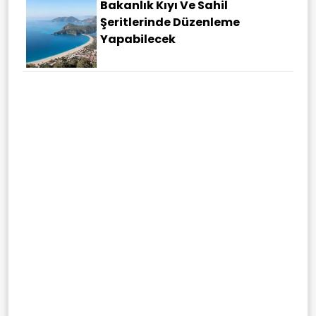
Bakanlık Kıyı Ve Sahil
Şeritlerinde Düzenleme
Yapabilecek