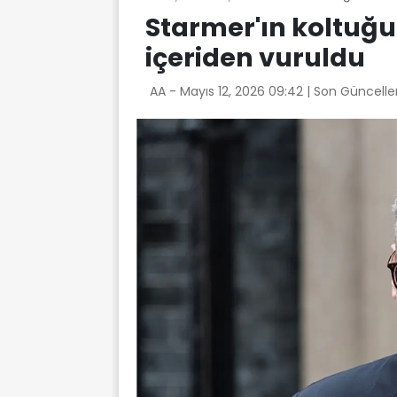
Starmer'ın koltuğu
içeriden vuruldu
AA -
Mayıs 12, 2026 09:42
| Son Güncelle