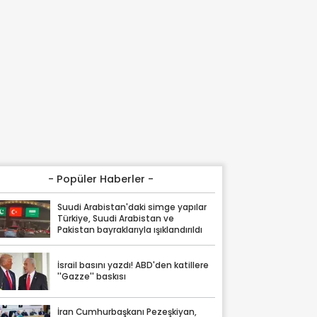
- Popüler Haberler -
Suudi Arabistan'daki simge yapılar
Türkiye, Suudi Arabistan ve
Pakistan bayraklarıyla ışıklandırıldı
İsrail basını yazdı! ABD'den katillere
''Gazze'' baskısı
İran Cumhurbaşkanı Pezeşkiyan,