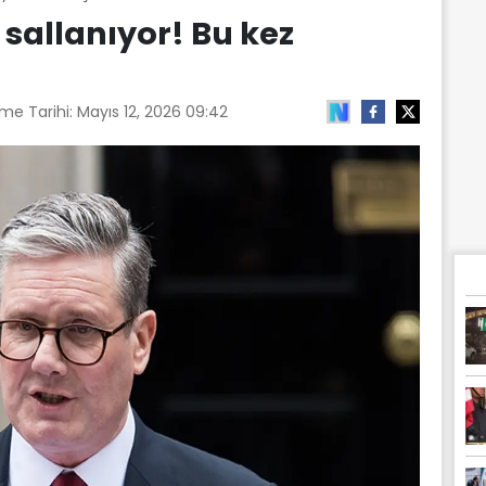
 sallanıyor! Bu kez
me Tarihi:
Mayıs 12, 2026 09:42