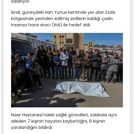
saldırıyor.
İsrail, güneydeki Han Yunus kentinde yer alan Esda
bölgesinde yerinden edilmiş sivillerin kaldığı çadırı
insansız hava aracı (İHA) ile hedef aldı.
Nasır Hastanesi'ndeki sağlık görevlileri, saldırıda aynı
aileden 7 kişinin hayatını kaybettiğini, 6 kişinin
yaralandığını bildirdi.