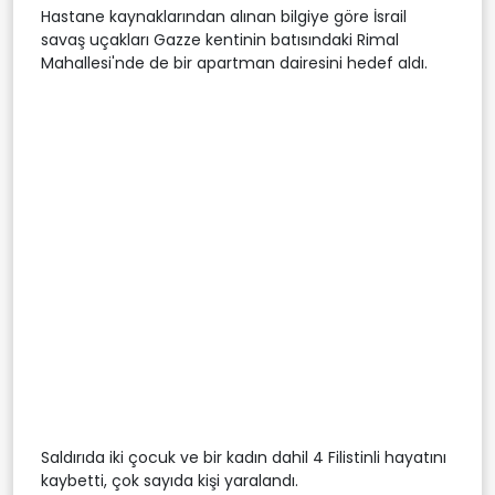
Hastane kaynaklarından alınan bilgiye göre İsrail
savaş uçakları Gazze kentinin batısındaki Rimal
Mahallesi'nde de bir apartman dairesini hedef aldı.
Saldırıda iki çocuk ve bir kadın dahil 4 Filistinli hayatını
kaybetti, çok sayıda kişi yaralandı.