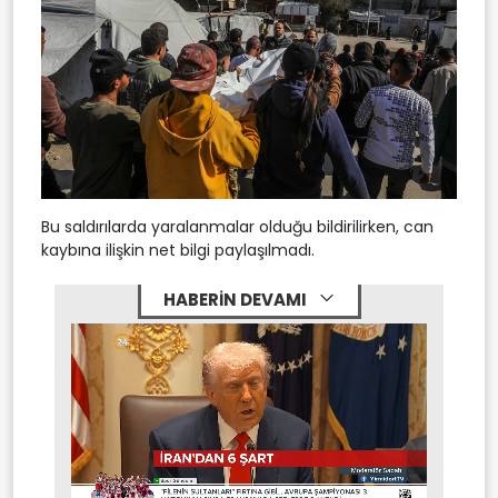
Bu saldırılarda yaralanmalar olduğu bildirilirken, can
kaybına ilişkin net bilgi paylaşılmadı.
HABERİN DEVAMI